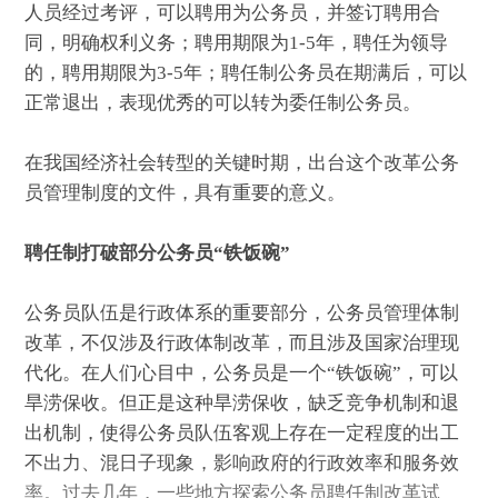
人员经过考评，可以聘用为公务员，并签订聘用合
同，明确权利义务；聘用期限为1-5年，聘任为领导
的，聘用期限为3-5年；聘任制公务员在期满后，可以
正常退出，表现优秀的可以转为委任制公务员。
在我国经济社会转型的关键时期，出台这个改革公务
员管理制度的文件，具有重要的意义。
聘任制打破部分公务员“铁饭碗”
公务员队伍是行政体系的重要部分，公务员管理体制
改革，不仅涉及行政体制改革，而且涉及国家治理现
代化。在人们心目中，公务员是一个“铁饭碗”，可以
旱涝保收。但正是这种旱涝保收，缺乏竞争机制和退
出机制，使得公务员队伍客观上存在一定程度的出工
不出力、混日子现象，影响政府的行政效率和服务效
率。过去几年，一些地方探索公务员聘任制改革试